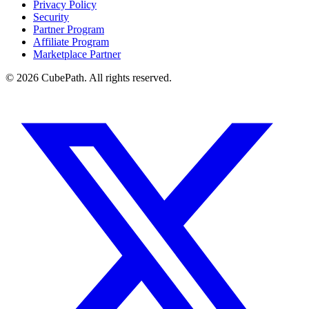
Privacy Policy
Security
Partner Program
Affiliate Program
Marketplace Partner
© 2026 CubePath. All rights reserved.