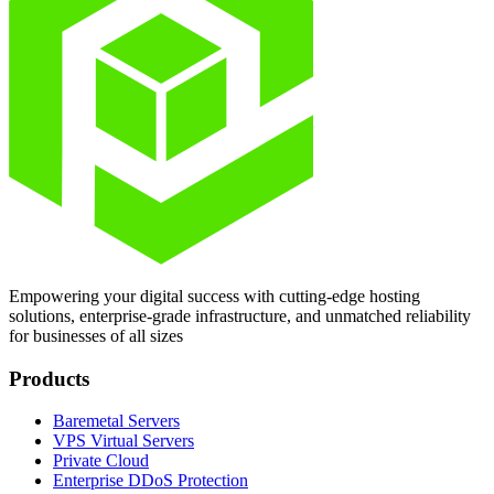
Empowering your digital success with cutting-edge hosting
solutions, enterprise-grade infrastructure, and unmatched reliability
for businesses of all sizes
Products
Baremetal Servers
VPS Virtual Servers
Private Cloud
Enterprise DDoS Protection