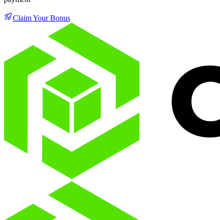
Claim Your Bonus