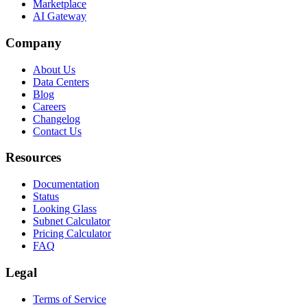
Marketplace
AI Gateway
Company
About Us
Data Centers
Blog
Careers
Changelog
Contact Us
Resources
Documentation
Status
Looking Glass
Subnet Calculator
Pricing Calculator
FAQ
Legal
Terms of Service