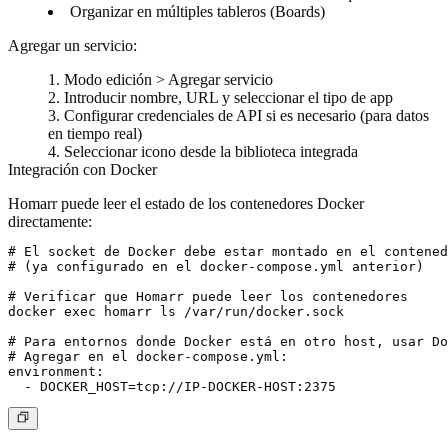
Organizar en múltiples tableros (Boards)
Agregar un servicio:
Modo edición > Agregar servicio
Introducir nombre, URL y seleccionar el tipo de app
Configurar credenciales de API si es necesario (para datos
en tiempo real)
Seleccionar icono desde la biblioteca integrada
Integración con Docker
Homarr puede leer el estado de los contenedores Docker
directamente:
# El socket de Docker debe estar montado en el contened
# (ya configurado en el docker-compose.yml anterior)

# Verificar que Homarr puede leer los contenedores

docker exec homarr ls /var/run/docker.sock

# Para entornos donde Docker está en otro host, usar Do
# Agregar en el docker-compose.yml:

environment:
