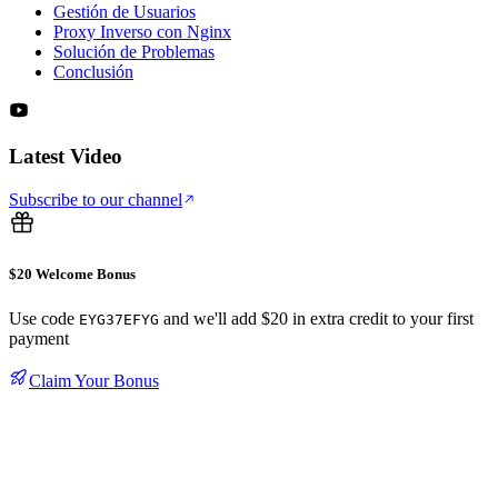
Gestión de Usuarios
Proxy Inverso con Nginx
Solución de Problemas
Conclusión
Latest Video
Subscribe to our channel
$20 Welcome Bonus
Use code
and we'll add $20 in extra credit to your first
EYG37EFYG
payment
Claim Your Bonus