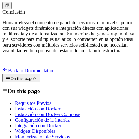
Conclusión
Homarr eleva el concepto de panel de servicios a un nivel superior
con sus widgets dinámicos e integración directa con aplicaciones
multimedia y de automatización. Su interfaz drag-and-drop intuitiva
y el soporte para múltiples usuarios lo convierten en la opción ideal
para servidores con múltiples servicios self-hosted que necesitan
visibilidad en tiempo real del estado de toda la infraestructura.
Back to Documentation
On this page
On this page
Requisitos Previos
Instalación con Docker
Instalación con Docker Compose
Configuración de la Interfaz
Integración con Docker
Widgets Disponibles
Monitorización de Servicios