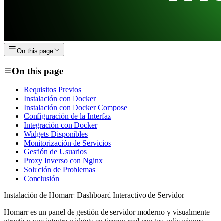
On this page
On this page
Requisitos Previos
Instalación con Docker
Instalación con Docker Compose
Configuración de la Interfaz
Integración con Docker
Widgets Disponibles
Monitorización de Servicios
Gestión de Usuarios
Proxy Inverso con Nginx
Solución de Problemas
Conclusión
Instalación de Homarr: Dashboard Interactivo de Servidor
Homarr es un panel de gestión de servidor moderno y visualmente
atractivo que integra widgets en tiempo real con tus aplicaciones