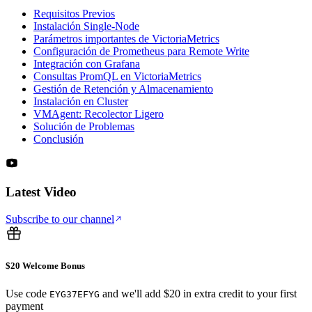
Requisitos Previos
Instalación Single-Node
Parámetros importantes de VictoriaMetrics
Configuración de Prometheus para Remote Write
Integración con Grafana
Consultas PromQL en VictoriaMetrics
Gestión de Retención y Almacenamiento
Instalación en Cluster
VMAgent: Recolector Ligero
Solución de Problemas
Conclusión
Latest Video
Subscribe to our channel
$20 Welcome Bonus
Use code
and we'll add $20 in extra credit to your first
EYG37EFYG
payment