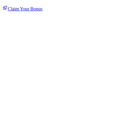
Claim Your Bonus