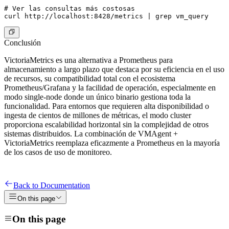
# Ver las consultas más costosas

Conclusión
VictoriaMetrics es una alternativa a Prometheus para
almacenamiento a largo plazo que destaca por su eficiencia en el uso
de recursos, su compatibilidad total con el ecosistema
Prometheus/Grafana y la facilidad de operación, especialmente en
modo single-node donde un único binario gestiona toda la
funcionalidad. Para entornos que requieren alta disponibilidad o
ingesta de cientos de millones de métricas, el modo cluster
proporciona escalabilidad horizontal sin la complejidad de otros
sistemas distribuidos. La combinación de VMAgent +
VictoriaMetrics reemplaza eficazmente a Prometheus en la mayoría
de los casos de uso de monitoreo.
Back to Documentation
On this page
On this page