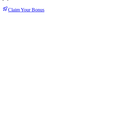
Claim Your Bonus