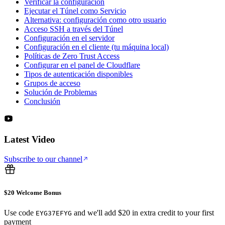
Verificar la configuración
Ejecutar el Túnel como Servicio
Alternativa: configuración como otro usuario
Acceso SSH a través del Túnel
Configuración en el servidor
Configuración en el cliente (tu máquina local)
Políticas de Zero Trust Access
Configurar en el panel de Cloudflare
Tipos de autenticación disponibles
Grupos de acceso
Solución de Problemas
Conclusión
Latest Video
Subscribe to our channel
$20 Welcome Bonus
Use code
and we'll add $20 in extra credit to your first
EYG37EFYG
payment