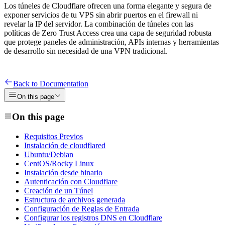
Los túneles de Cloudflare ofrecen una forma elegante y segura de
exponer servicios de tu VPS sin abrir puertos en el firewall ni
revelar la IP del servidor. La combinación de túneles con las
políticas de Zero Trust Access crea una capa de seguridad robusta
que protege paneles de administración, APIs internas y herramientas
de desarrollo sin necesidad de una VPN tradicional.
Back to Documentation
On this page
On this page
Requisitos Previos
Instalación de cloudflared
Ubuntu/Debian
CentOS/Rocky Linux
Instalación desde binario
Autenticación con Cloudflare
Creación de un Túnel
Estructura de archivos generada
Configuración de Reglas de Entrada
Configurar los registros DNS en Cloudflare