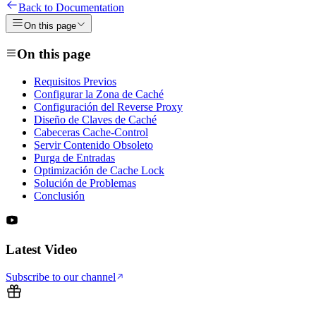
Back to Documentation
On this page
On this page
Requisitos Previos
Configurar la Zona de Caché
Configuración del Reverse Proxy
Diseño de Claves de Caché
Cabeceras Cache-Control
Servir Contenido Obsoleto
Purga de Entradas
Optimización de Cache Lock
Solución de Problemas
Conclusión
Latest Video
Subscribe to our channel