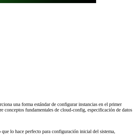
orciona una forma estándar de configurar instancias en el primer
re conceptos fundamentales de cloud-config, especificación de datos
o que lo hace perfecto para configuración inicial del sistema,