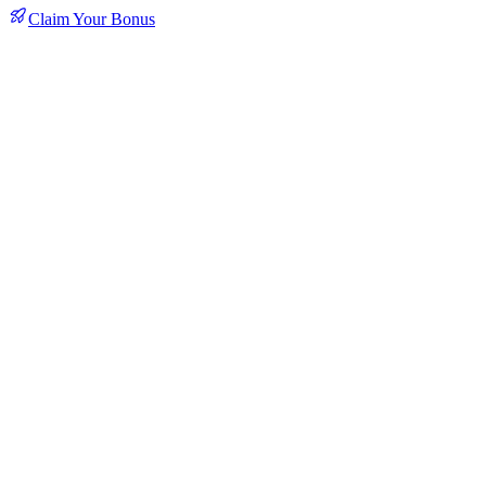
Claim Your Bonus