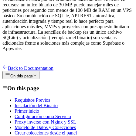
recursos: un único binario de 30 MB puede manejar miles de
peticiones por segundo con menos de 100 MB de RAM en un VPS
básico. Su combinación de SQLite, API REST automática,
autenticación integrada y tiempo real lo hace perfecto para
aplicaciones móviles, MVPs y proyectos con presupuesto limitado
de infraestructura. La sencillez de backup (es un único archivo
SQLite) y actualización (reemplazar el binario) son ventajas
adicionales frente a soluciones más complejas como Supabase o
Appwrite.
Back to Documentation
On this page
On this page
Requisitos Previos
Instalación del Binario
Primer inicio
Configuración como Servicio
Proxy inverso con Nginx y SSL
Modelo de Datos y Colecciones
Crear colecciones desde el panel