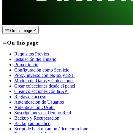
On this page
On this page
Requisitos Previos
Instalación del Binario
Primer inicio
Configuración como Servicio
Proxy inverso con Nginx y SSL
Modelo de Datos y Colecciones
Crear colecciones desde el panel
Crear colecciones con la API
Reglas de acceso
Autenticación de Usuarios
Autenticación OAuth
Suscripciones en Tiempo Real
Backup y Recuperación
Backup automático
Script de backup automático con rclone