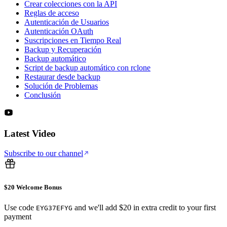
Crear colecciones con la API
Reglas de acceso
Autenticación de Usuarios
Autenticación OAuth
Suscripciones en Tiempo Real
Backup y Recuperación
Backup automático
Script de backup automático con rclone
Restaurar desde backup
Solución de Problemas
Conclusión
Latest Video
Subscribe to our channel
$20 Welcome Bonus
Use code
and we'll add $20 in extra credit to your first
EYG37EFYG
payment