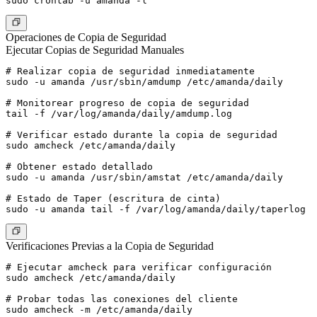
Operaciones de Copia de Seguridad
Ejecutar Copias de Seguridad Manuales
# Realizar copia de seguridad inmediatamente

sudo -u amanda /usr/sbin/amdump /etc/amanda/daily

# Monitorear progreso de copia de seguridad

tail -f /var/log/amanda/daily/amdump.log

# Verificar estado durante la copia de seguridad

sudo amcheck /etc/amanda/daily

# Obtener estado detallado

sudo -u amanda /usr/sbin/amstat /etc/amanda/daily

# Estado de Taper (escritura de cinta)

Verificaciones Previas a la Copia de Seguridad
# Ejecutar amcheck para verificar configuración

sudo amcheck /etc/amanda/daily

# Probar todas las conexiones del cliente

sudo amcheck -m /etc/amanda/daily
