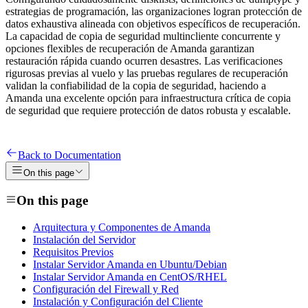
estrategias de programación, las organizaciones logran protección de
datos exhaustiva alineada con objetivos específicos de recuperación.
La capacidad de copia de seguridad multincliente concurrente y
opciones flexibles de recuperación de Amanda garantizan
restauración rápida cuando ocurren desastres. Las verificaciones
rigurosas previas al vuelo y las pruebas regulares de recuperación
validan la confiabilidad de la copia de seguridad, haciendo a
Amanda una excelente opción para infraestructura crítica de copia
de seguridad que requiere protección de datos robusta y escalable.
Back to Documentation
On this page
On this page
Arquitectura y Componentes de Amanda
Instalación del Servidor
Requisitos Previos
Instalar Servidor Amanda en Ubuntu/Debian
Instalar Servidor Amanda en CentOS/RHEL
Configuración del Firewall y Red
Instalación y Configuración del Cliente