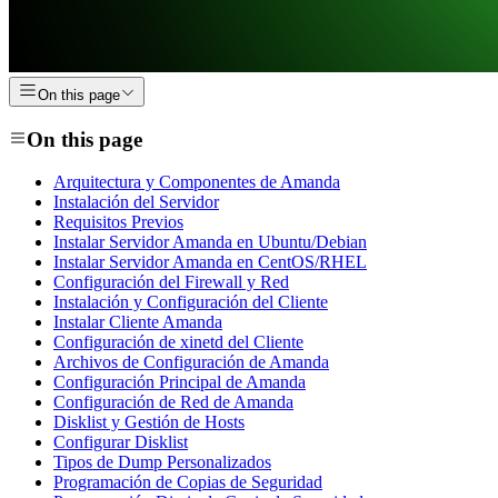
On this page
On this page
Arquitectura y Componentes de Amanda
Instalación del Servidor
Requisitos Previos
Instalar Servidor Amanda en Ubuntu/Debian
Instalar Servidor Amanda en CentOS/RHEL
Configuración del Firewall y Red
Instalación y Configuración del Cliente
Instalar Cliente Amanda
Configuración de xinetd del Cliente
Archivos de Configuración de Amanda
Configuración Principal de Amanda
Configuración de Red de Amanda
Disklist y Gestión de Hosts
Configurar Disklist
Tipos de Dump Personalizados
Programación de Copias de Seguridad