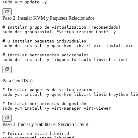
Paso 2: Instalar KVM y Paquetes Relacionados
# Instalar grupo de virtualización (recomendado)

sudo dnf groupinstall "Virtualization Host" -y

# O instalar paquetes individuales

sudo dnf install -y qemu-kvm libvirt virt-install virt-
# Instalar herramientas adicionales

Para CentOS 7:
# Instalar paquetes de virtualización

sudo yum install -y qemu-kvm libvirt libvirt-python lib
# Instalar herramientas de gestión

Paso 3: Iniciar y Habilitar el Servicio Libvirt
# Iniciar servicio libvirtd
