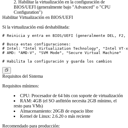
Habilitar la virtualización en la configuración de
BIOS/UEFI (generalmente bajo "Advanced" o "CPU
Configuration")
Habilitar Virtualización en BIOS/UEFI
Si la virtualización está deshabilitada:
# Reinicia y entra en BIOS/UEFI (generalmente DEL, F2, 
# Busca estas configuraciones:

# Intel: "Intel Virtualization Technology", "Intel VT-x
# AMD: "AMD-V", "SVM Mode", "Secure Virtual Machine"

Requisitos del Sistema
Requisitos mínimos:
CPU: Procesador de 64 bits con soporte de virtualización
RAM: 4GB (el SO anfitrión necesita 2GB mínimo, el
resto para VMs)
Almacenamiento: 20GB de espacio libre
Kernel de Linux: 2.6.20 o más reciente
Recomendado para producción: