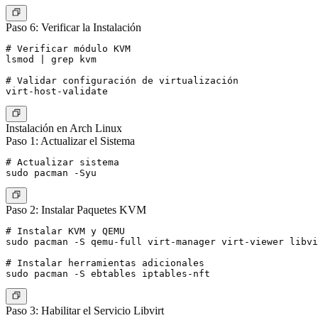
Paso 6: Verificar la Instalación
# Verificar módulo KVM

lsmod | grep kvm

# Validar configuración de virtualización

Instalación en Arch Linux
Paso 1: Actualizar el Sistema
# Actualizar sistema

Paso 2: Instalar Paquetes KVM
# Instalar KVM y QEMU

sudo pacman -S qemu-full virt-manager virt-viewer libvi
# Instalar herramientas adicionales

Paso 3: Habilitar el Servicio Libvirt