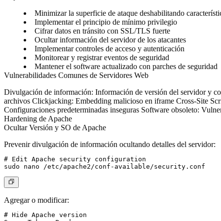
Minimizar la superficie de ataque deshabilitando característi
Implementar el principio de mínimo privilegio
Cifrar datos en tránsito con SSL/TLS fuerte
Ocultar información del servidor de los atacantes
Implementar controles de acceso y autenticación
Monitorear y registrar eventos de seguridad
Mantener el software actualizado con parches de seguridad
Vulnerabilidades Comunes de Servidores Web
Divulgación de información
: Información de versión del servidor y 
archivos
Clickjacking
: Embedding malicioso en iframe
Cross-Site Sc
Configuraciones predeterminadas inseguras
Software obsoleto
: Vulne
Hardening de Apache
Ocultar Versión y SO de Apache
Prevenir divulgación de información ocultando detalles del servidor:
# Edit Apache security configuration

Agregar o modificar:
# Hide Apache version
