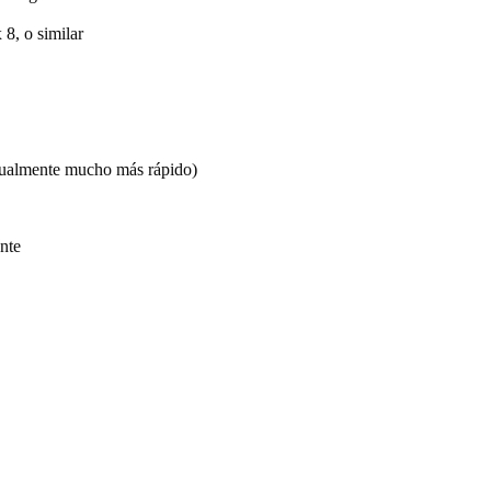
8, o similar
sualmente mucho más rápido)
nte