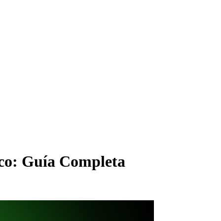
ico: Guía Completa