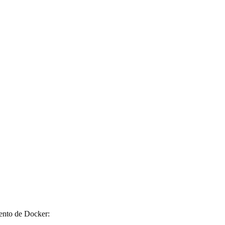
ento de Docker: