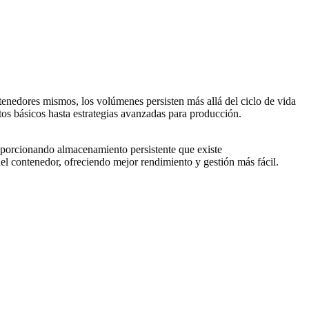
enedores mismos, los volúmenes persisten más allá del ciclo de vida
os básicos hasta estrategias avanzadas para producción.
porcionando almacenamiento persistente que existe
l contenedor, ofreciendo mejor rendimiento y gestión más fácil.