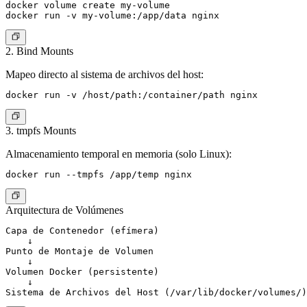
docker volume create my-volume

2. Bind Mounts
Mapeo directo al sistema de archivos del host:
3. tmpfs Mounts
Almacenamiento temporal en memoria (solo Linux):
Arquitectura de Volúmenes
Capa de Contenedor (efímera)

    ↓

Punto de Montaje de Volumen

    ↓

Volumen Docker (persistente)

    ↓
