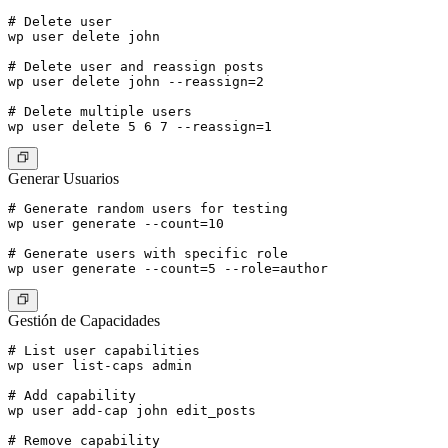
# Delete user

wp user delete john

# Delete user and reassign posts

wp user delete john --reassign=2

# Delete multiple users

Generar Usuarios
# Generate random users for testing

wp user generate --count=10

# Generate users with specific role

Gestión de Capacidades
# List user capabilities

wp user list-caps admin

# Add capability

wp user add-cap john edit_posts

# Remove capability
