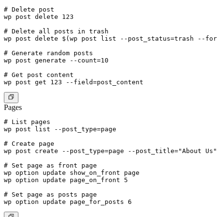
# Delete post

wp post delete 123

# Delete all posts in trash

wp post delete $(wp post list --post_status=trash --for
# Generate random posts

wp post generate --count=10

# Get post content

Pages
# List pages

wp post list --post_type=page

# Create page

wp post create --post_type=page --post_title="About Us"
# Set page as front page

wp option update show_on_front page

wp option update page_on_front 5

# Set page as posts page
