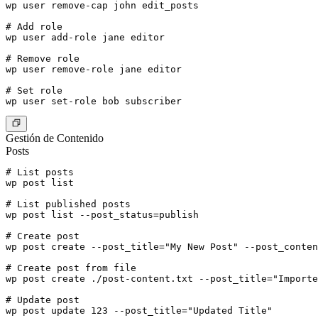
wp user remove-cap john edit_posts

# Add role

wp user add-role jane editor

# Remove role

wp user remove-role jane editor

# Set role

Gestión de Contenido
Posts
# List posts

wp post list

# List published posts

wp post list --post_status=publish

# Create post

wp post create --post_title="My New Post" --post_conten
# Create post from file

wp post create ./post-content.txt --post_title="Importe
# Update post

wp post update 123 --post_title="Updated Title"
