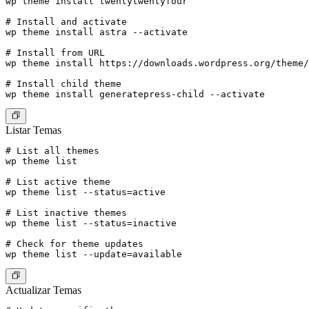
wp theme install twentytwentyfour

# Install and activate

wp theme install astra --activate

# Install from URL

wp theme install https://downloads.wordpress.org/theme/
# Install child theme

Listar Temas
# List all themes

wp theme list

# List active theme

wp theme list --status=active

# List inactive themes

wp theme list --status=inactive

# Check for theme updates

Actualizar Temas