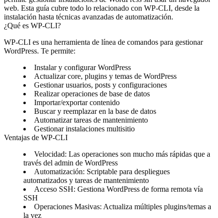
web. Esta guía cubre todo lo relacionado con WP-CLI, desde la
instalación hasta técnicas avanzadas de automatización.
¿Qué es WP-CLI?
WP-CLI es una herramienta de línea de comandos para gestionar
WordPress. Te permite:
Instalar y configurar WordPress
Actualizar core, plugins y temas de WordPress
Gestionar usuarios, posts y configuraciones
Realizar operaciones de base de datos
Importar/exportar contenido
Buscar y reemplazar en la base de datos
Automatizar tareas de mantenimiento
Gestionar instalaciones multisitio
Ventajas de WP-CLI
Velocidad
: Las operaciones son mucho más rápidas que a
través del admin de WordPress
Automatización
: Scriptable para despliegues
automatizados y tareas de mantenimiento
Acceso SSH
: Gestiona WordPress de forma remota vía
SSH
Operaciones Masivas
: Actualiza múltiples plugins/temas a
la vez