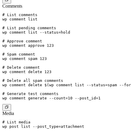
Comments
# List comments

wp comment list

# List pending comments

wp comment list --status=hold

# Approve comment

wp comment approve 123

# Spam comment

wp comment spam 123

# Delete comment

wp comment delete 123

# Delete all spam comments

wp comment delete $(wp comment list --status=spam --for
# Generate test comments

Media
# List media

wp post list --post_type=attachment
