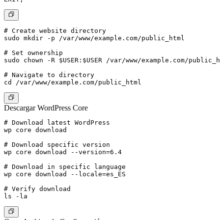
# Create website directory

sudo mkdir -p /var/www/example.com/public_html

# Set ownership

sudo chown -R $USER:$USER /var/www/example.com/public_h
# Navigate to directory

Descargar WordPress Core
# Download latest WordPress

wp core download

# Download specific version

wp core download --version=6.4

# Download in specific language

wp core download --locale=es_ES

# Verify download
