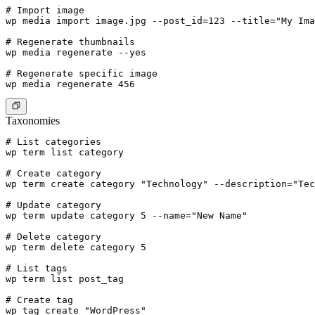
# Import image

wp media import image.jpg --post_id=123 --title="My Ima
# Regenerate thumbnails

wp media regenerate --yes

# Regenerate specific image

Taxonomies
# List categories

wp term list category

# Create category

wp term create category "Technology" --description="Tec
# Update category

wp term update category 5 --name="New Name"

# Delete category

wp term delete category 5

# List tags

wp term list post_tag

# Create tag
