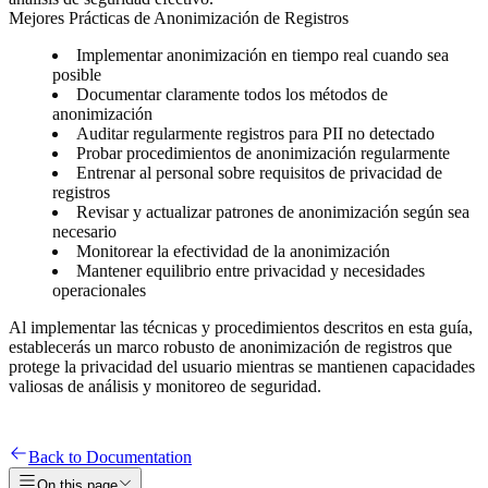
Mejores Prácticas de Anonimización de Registros
Implementar anonimización en tiempo real cuando sea
posible
Documentar claramente todos los métodos de
anonimización
Auditar regularmente registros para PII no detectado
Probar procedimientos de anonimización regularmente
Entrenar al personal sobre requisitos de privacidad de
registros
Revisar y actualizar patrones de anonimización según sea
necesario
Monitorear la efectividad de la anonimización
Mantener equilibrio entre privacidad y necesidades
operacionales
Al implementar las técnicas y procedimientos descritos en esta guía,
establecerás un marco robusto de anonimización de registros que
protege la privacidad del usuario mientras se mantienen capacidades
valiosas de análisis y monitoreo de seguridad.
Back to Documentation
On this page