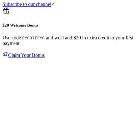
Subscribe to our channel
$20 Welcome Bonus
Use code
and we'll add $20 in extra credit to your first
EYG37EFYG
payment
Claim Your Bonus