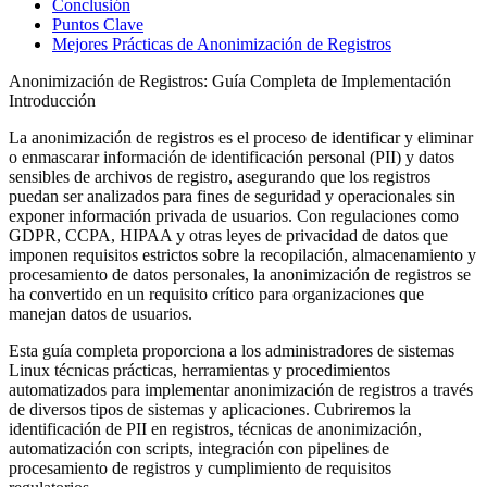
Conclusión
Puntos Clave
Mejores Prácticas de Anonimización de Registros
Anonimización de Registros: Guía Completa de Implementación
Introducción
La anonimización de registros es el proceso de identificar y eliminar
o enmascarar información de identificación personal (PII) y datos
sensibles de archivos de registro, asegurando que los registros
puedan ser analizados para fines de seguridad y operacionales sin
exponer información privada de usuarios. Con regulaciones como
GDPR, CCPA, HIPAA y otras leyes de privacidad de datos que
imponen requisitos estrictos sobre la recopilación, almacenamiento y
procesamiento de datos personales, la anonimización de registros se
ha convertido en un requisito crítico para organizaciones que
manejan datos de usuarios.
Esta guía completa proporciona a los administradores de sistemas
Linux técnicas prácticas, herramientas y procedimientos
automatizados para implementar anonimización de registros a través
de diversos tipos de sistemas y aplicaciones. Cubriremos la
identificación de PII en registros, técnicas de anonimización,
automatización con scripts, integración con pipelines de
procesamiento de registros y cumplimiento de requisitos