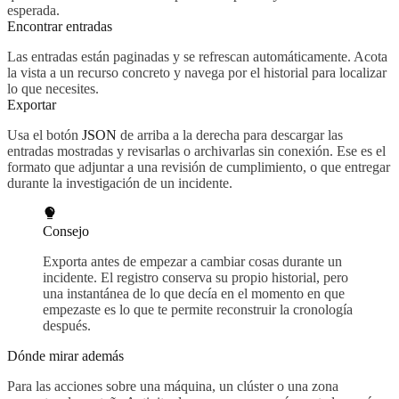
esperada.
Encontrar entradas
Las entradas están paginadas y se refrescan automáticamente. Acota
la vista a un recurso concreto y navega por el historial para localizar
lo que necesites.
Exportar
Usa el botón
JSON
de arriba a la derecha para descargar las
entradas mostradas y revisarlas o archivarlas sin conexión. Ese es el
formato que adjuntar a una revisión de cumplimiento, o que entregar
durante la investigación de un incidente.
Consejo
Exporta antes de empezar a cambiar cosas durante un
incidente. El registro conserva su propio historial, pero
una instantánea de lo que decía en el momento en que
empezaste es lo que te permite reconstruir la cronología
después.
Dónde mirar además
Para las acciones sobre una máquina, un clúster o una zona