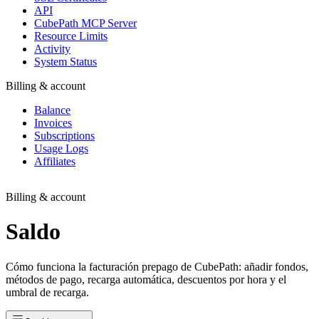
API
CubePath MCP Server
Resource Limits
Activity
System Status
Billing & account
Balance
Invoices
Subscriptions
Usage Logs
Affiliates
Billing & account
Saldo
Cómo funciona la facturación prepago de CubePath: añadir fondos,
métodos de pago, recarga automática, descuentos por hora y el
umbral de recarga.