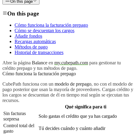
On this page
On this page
Cómo funciona la facturación prepago
Cómo se descuentan los cargos
Añadir fondos
Recargas automáticas
Métodos de pago
Historial de transacciones
Abre la página
Balance
en
my.cubepath.com
para gestionar tu
crédito prepago y tus métodos de pago.
Cómo funciona la facturación prepago
CubePath funciona con un
modelo de prepago
, no con el modelo de
pago posterior que usan la mayoría de proveedores. Cargas crédito y
los cargos se descuentan de él en tiempo real según se ejecutan tus
recursos.
Qué significa para ti
Sin facturas
Solo gastas el crédito que ya has cargado
sorpresa
Control total del
Tú decides cuándo y cuánto añadir
gasto