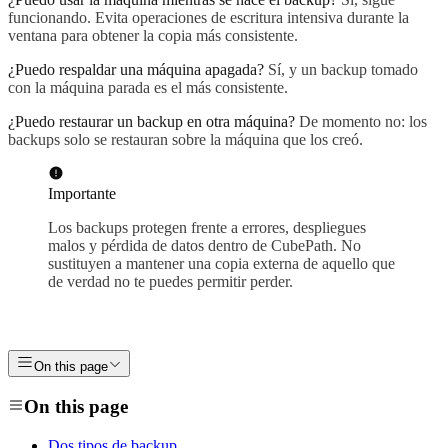
funcionando. Evita operaciones de escritura intensiva durante la
ventana para obtener la copia más consistente.
¿Puedo respaldar una máquina apagada?
Sí, y un backup tomado
con la máquina parada es el más consistente.
¿Puedo restaurar un backup en otra máquina?
De momento no: los
backups solo se restauran sobre la máquina que los creó.
Importante
Los backups protegen frente a errores, despliegues
malos y pérdida de datos dentro de CubePath. No
sustituyen a mantener una copia externa de aquello que
de verdad no te puedes permitir perder.
On this page
On this page
Dos tipos de backup