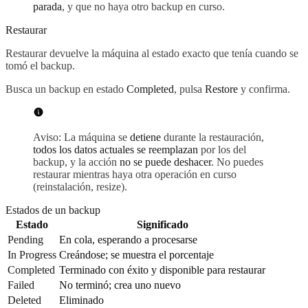
parada
, y que no haya otro backup en curso.
Restaurar
Restaurar devuelve la máquina al estado exacto que tenía cuando se
tomó el backup.
Busca un backup en estado
Completed
, pulsa
Restore
y confirma.
Aviso: La máquina se
detiene
durante la restauración,
todos los datos actuales se reemplazan
por los del
backup, y la acción
no se puede deshacer
. No puedes
restaurar mientras haya otra operación en curso
(reinstalación, resize).
Estados de un backup
Estado
Significado
Pending
En cola, esperando a procesarse
In Progress
Creándose; se muestra el porcentaje
Completed
Terminado con éxito y disponible para restaurar
Failed
No terminó; crea uno nuevo
Deleted
Eliminado