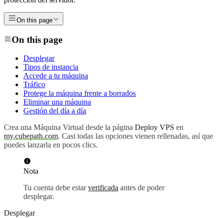
On this page
On this page
Desplegar
Tipos de instancia
Accede a tu máquina
Tráfico
Protege la máquina frente a borrados
Eliminar una máquina
Gestión del día a día
Crea una Máquina Virtual desde la página
Deploy VPS
en
my.cubepath.com
. Casi todas las opciones vienen rellenadas, así que
puedes lanzarla en pocos clics.
Nota
Tu cuenta debe estar
verificada
antes de poder
desplegar.
Desplegar