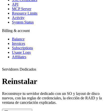
API
MCP Server
Resource Limits
Activity
System Status
Billing & account
Balance
Invoices
Subscriptions
Usage Logs
Affiliates
Servidores Dedicados
Reinstalar
Reconstruye tu servidor dedicado con un SO y layout de disco
nuevos, con las reglas de credenciales, la elección de RAID y la
ventana de cancelación explicadas.