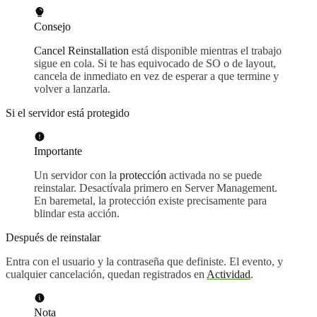
Consejo
Cancel Reinstallation
está disponible mientras el trabajo
sigue en cola. Si te has equivocado de SO o de layout,
cancela de inmediato en vez de esperar a que termine y
volver a lanzarla.
Si el servidor está protegido
Importante
Un servidor con la
protección
activada no se puede
reinstalar. Desactívala primero en Server Management.
En baremetal, la protección existe precisamente para
blindar esta acción.
Después de reinstalar
Entra con el usuario y la contraseña que definiste. El evento, y
cualquier cancelación, quedan registrados en
Actividad
.
Nota