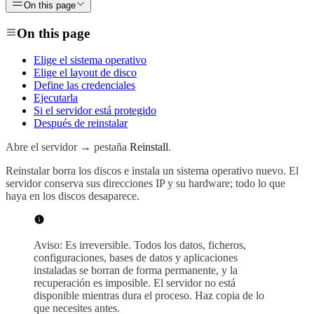
On this page
On this page
Elige el sistema operativo
Elige el layout de disco
Define las credenciales
Ejecutarla
Si el servidor está protegido
Después de reinstalar
Abre el servidor → pestaña
Reinstall
.
Reinstalar borra los discos e instala un sistema operativo nuevo. El
servidor conserva sus direcciones IP y su hardware; todo lo que
haya en los discos desaparece.
Aviso: Es irreversible. Todos los datos, ficheros,
configuraciones, bases de datos y aplicaciones
instaladas se borran de forma permanente, y la
recuperación es imposible. El servidor no está
disponible mientras dura el proceso. Haz copia de lo
que necesites antes.