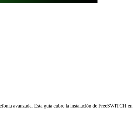
efonía avanzada. Esta guía cubre la instalación de FreeSWITCH en