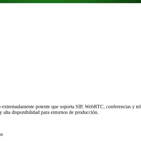
extremadamente potente que soporta SIP, WebRTC, conferencias y tel
 alta disponibilidad para entornos de producción.
ón