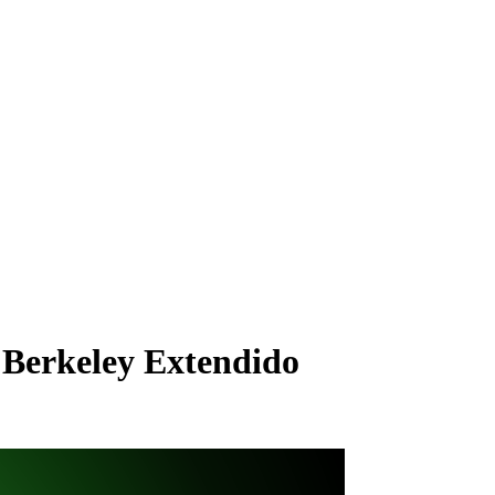
s Berkeley Extendido