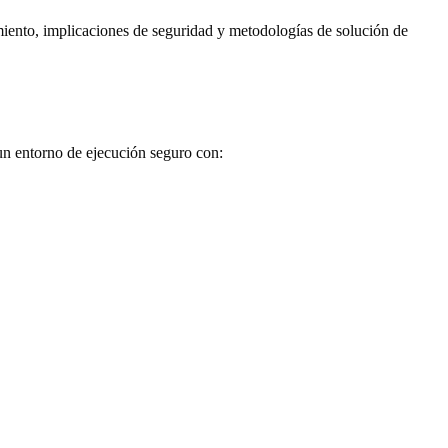
imiento, implicaciones de seguridad y metodologías de solución de
un entorno de ejecución seguro con: