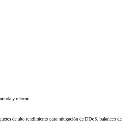
ntrada y retorno.
aquetes de alto rendimiento para mitigación de DDoS, balanceo de