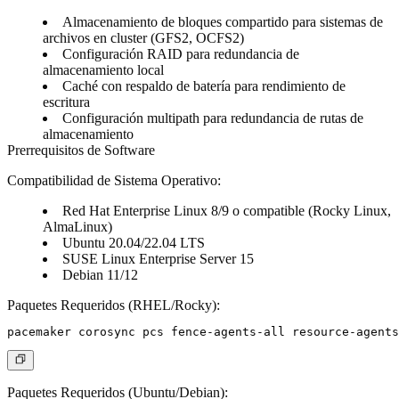
Almacenamiento de bloques compartido para sistemas de
archivos en cluster (GFS2, OCFS2)
Configuración RAID para redundancia de
almacenamiento local
Caché con respaldo de batería para rendimiento de
escritura
Configuración multipath para redundancia de rutas de
almacenamiento
Prerrequisitos de Software
Compatibilidad de Sistema Operativo
:
Red Hat Enterprise Linux 8/9 o compatible (Rocky Linux,
AlmaLinux)
Ubuntu 20.04/22.04 LTS
SUSE Linux Enterprise Server 15
Debian 11/12
Paquetes Requeridos
(RHEL/Rocky):
Paquetes Requeridos
(Ubuntu/Debian):