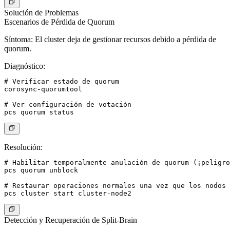
Solución de Problemas
Escenarios de Pérdida de Quorum
Síntoma
: El cluster deja de gestionar recursos debido a pérdida de
quorum.
Diagnóstico
:
# Verificar estado de quorum

corosync-quorumtool

# Ver configuración de votación

Resolución
:
# Habilitar temporalmente anulación de quorum (¡peligro
pcs quorum unblock

# Restaurar operaciones normales una vez que los nodos 
Detección y Recuperación de Split-Brain