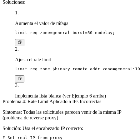
Soluciones
:
Aumenta el valor de ráfaga
Ajusta el rate limit
Implementa lista blanca
(ver Ejemplo 6 arriba)
Problema 4: Rate Limit Aplicado a IPs Incorrectas
Síntomas
: Todas las solicitudes parecen venir de la misma IP
(problema de reverse proxy)
Solución
: Usa el encabezado IP correcto:
# Set real IP from proxy
