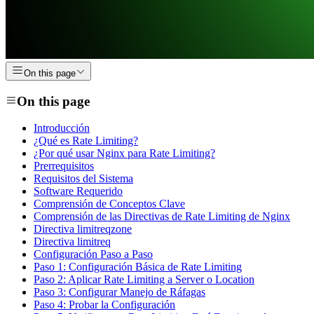
On this page
On this page
Introducción
¿Qué es Rate Limiting?
¿Por qué usar Nginx para Rate Limiting?
Prerrequisitos
Requisitos del Sistema
Software Requerido
Comprensión de Conceptos Clave
Comprensión de las Directivas de Rate Limiting de Nginx
Directiva limitreqzone
Directiva limitreq
Configuración Paso a Paso
Paso 1: Configuración Básica de Rate Limiting
Paso 2: Aplicar Rate Limiting a Server o Location
Paso 3: Configurar Manejo de Ráfagas
Paso 4: Probar la Configuración