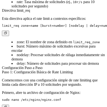
rate
: Tasa máxima de solicitudes (ej.,
para 10
10r/s
solicitudes por segundo)
Directiva limit_req
Esta directiva aplica el rate limit a contextos específicos:
zone
: El nombre de zona definido en
limit_req_zone
burst
: Número máximo de solicitudes excesivas para
encolar
nodelay
: Procesar solicitudes de ráfaga inmediatamente sin
demora
delay
: Número de solicitudes para procesar sin demora
Configuración Paso a Paso
Paso 1: Configuración Básica de Rate Limiting
Comencemos con una configuración simple de rate limiting que
limita cada dirección IP a 10 solicitudes por segundo.
Primero, abre tu archivo de configuración de Nginx: