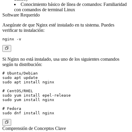
Conocimiento básico de línea de comandos
: Familiaridad
con comandos de terminal Linux
Software Requerido
Asegúrate de que Nginx esté instalado en tu sistema. Puedes
verificar tu instalación:
Si Nginx no está instalado, usa uno de los siguientes comandos
según tu distribución:
# Ubuntu/Debian

sudo apt update

sudo apt install nginx

# CentOS/RHEL

sudo yum install epel-release

sudo yum install nginx

# Fedora

Comprensión de Conceptos Clave