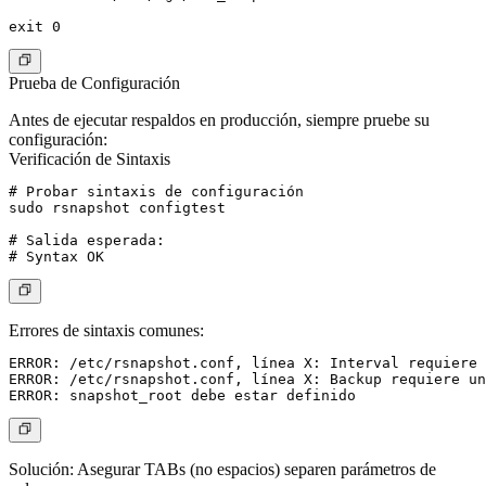
Prueba de Configuración
Antes de ejecutar respaldos en producción, siempre pruebe su
configuración:
Verificación de Sintaxis
# Probar sintaxis de configuración

sudo rsnapshot configtest

# Salida esperada:

Errores de sintaxis comunes:
ERROR: /etc/rsnapshot.conf, línea X: Interval requiere 
ERROR: /etc/rsnapshot.conf, línea X: Backup requiere un
Solución
: Asegurar TABs (no espacios) separen parámetros de