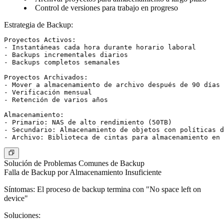
Control de versiones para trabajo en progreso
Estrategia de Backup
:
Proyectos Activos:

- Instantáneas cada hora durante horario laboral

- Backups incrementales diarios

- Backups completos semanales

Proyectos Archivados:

- Mover a almacenamiento de archivo después de 90 días 
- Verificación mensual

- Retención de varios años

Almacenamiento:

- Primario: NAS de alto rendimiento (50TB)

- Secundario: Almacenamiento de objetos con políticas d
Solución de Problemas Comunes de Backup
Falla de Backup por Almacenamiento Insuficiente
Síntomas
: El proceso de backup termina con "No space left on
device"
Soluciones
: