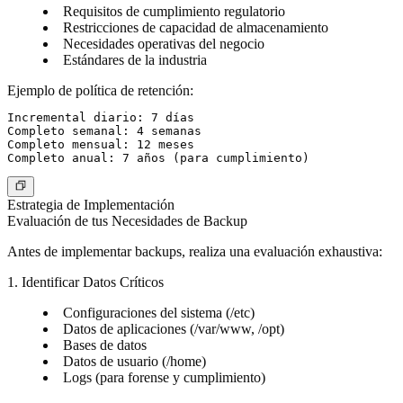
Requisitos de cumplimiento regulatorio
Restricciones de capacidad de almacenamiento
Necesidades operativas del negocio
Estándares de la industria
Ejemplo de política de retención:
Incremental diario: 7 días

Completo semanal: 4 semanas

Completo mensual: 12 meses

Estrategia de Implementación
Evaluación de tus Necesidades de Backup
Antes de implementar backups, realiza una evaluación exhaustiva:
1. Identificar Datos Críticos
Configuraciones del sistema (/etc)
Datos de aplicaciones (/var/www, /opt)
Bases de datos
Datos de usuario (/home)
Logs (para forense y cumplimiento)