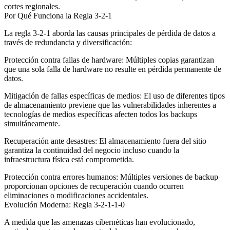
cortes regionales.
Por Qué Funciona la Regla 3-2-1
La regla 3-2-1 aborda las causas principales de pérdida de datos a
través de redundancia y diversificación:
Protección contra fallas de hardware
: Múltiples copias garantizan
que una sola falla de hardware no resulte en pérdida permanente de
datos.
Mitigación de fallas específicas de medios
: El uso de diferentes tipos
de almacenamiento previene que las vulnerabilidades inherentes a
tecnologías de medios específicas afecten todos los backups
simultáneamente.
Recuperación ante desastres
: El almacenamiento fuera del sitio
garantiza la continuidad del negocio incluso cuando la
infraestructura física está comprometida.
Protección contra errores humanos
: Múltiples versiones de backup
proporcionan opciones de recuperación cuando ocurren
eliminaciones o modificaciones accidentales.
Evolución Moderna: Regla 3-2-1-1-0
A medida que las amenazas cibernéticas han evolucionado,