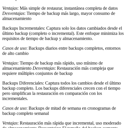
Ventajas
: Más simple de restaurar, instantánea completa de datos
Desventajas
: Tiempo de backup más largo, mayor consumo de
almacenamiento
Backups Incrementales
: Captura solo los datos cambiados desde el
último backup (completo o incremental). Este enfoque minimiza los
requisitos de tiempo de backup y almacenamiento.
Casos de uso
: Backups diarios entre backups completos, entornos
de alto cambio
Ventajas
: Tiempo de backup más rápido, uso mínimo de
almacenamiento
Desventajas
: Restauración más compleja que
requiere múltiples conjuntos de backup
Backups Diferenciales
: Captura todos los cambios desde el último
backup completo. Los backups diferenciales crecen con el tiempo
pero simplifican la restauración en comparación con los
incrementales.
Casos de uso
: Backups de mitad de semana en cronogramas de
backup completo semanal
Ventajas
: Restauración más rápida que incremental, uso moderado