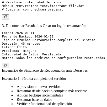
# Verificar integridad de datos

md5sum /mnt/restore-test/important-file.dat

3. Documentar Resultados
Crear un log de restauración:
Fecha: 2026-01-11

Fecha de Backup: 2026-01-10

Tipo de Prueba: Restauración completa del sistema

Duración: 45 minutos

Estado: Éxito

Problemas: Ninguno

Integridad de Datos: Verificada

Escenarios de Simulacro de Recuperación ante Desastres
Escenario 1: Pérdida completa del servidor
Aprovisionar nuevo servidor
Restaurar desde backup completo más reciente
Aplicar backups incrementales
Restaurar base de datos
Verificar funcionalidad de aplicación