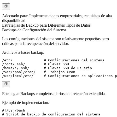
Adecuado para: Implementaciones empresariales, requisitos de alta
disponibilidad
Estrategias de Backup para Diferentes Tipos de Datos
Backups de Configuración del Sistema
Las configuraciones del sistema son relativamente pequeñas pero
críticas para la recuperación del servidor:
Archivos a hacer backup
:
/etc/               # Configuraciones del sistema

/root/.ssh/         # Claves SSH

/home/*/.ssh/       # Claves SSH de usuario

/var/spool/cron/    # Trabajos Cron

Estrategia
: Backups completos diarios con retención extendida
Ejemplo de implementación
:
#!/bin/bash

# Script de backup de configuración del sistema
