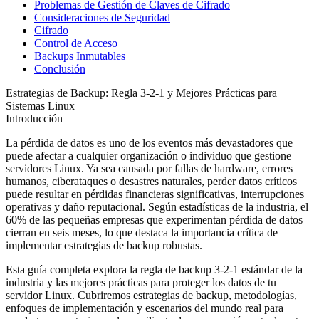
Problemas de Gestión de Claves de Cifrado
Consideraciones de Seguridad
Cifrado
Control de Acceso
Backups Inmutables
Conclusión
Estrategias de Backup: Regla 3-2-1 y Mejores Prácticas para
Sistemas Linux
Introducción
La pérdida de datos es uno de los eventos más devastadores que
puede afectar a cualquier organización o individuo que gestione
servidores Linux. Ya sea causada por fallas de hardware, errores
humanos, ciberataques o desastres naturales, perder datos críticos
puede resultar en pérdidas financieras significativas, interrupciones
operativas y daño reputacional. Según estadísticas de la industria, el
60% de las pequeñas empresas que experimentan pérdida de datos
cierran en seis meses, lo que destaca la importancia crítica de
implementar estrategias de backup robustas.
Esta guía completa explora la regla de backup 3-2-1 estándar de la
industria y las mejores prácticas para proteger los datos de tu
servidor Linux. Cubriremos estrategias de backup, metodologías,
enfoques de implementación y escenarios del mundo real para