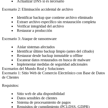
Actualizar DNS si es necesario
Escenario 2: Eliminación accidental de archivo
Identificar backup que contiene archivo eliminado
Extraer archivo específico sin restauración completa
Verificar integridad del archivo
Restaurar a producción
Escenario 3: Ataque de ransomware
Aislar sistemas afectados
Identificar último backup limpio (antes del cifrado)
Restaurar desde backup inmutable u offline
Escanear datos restaurados en busca de malware
Implementar medidas de seguridad adicionales
Escenarios del Mundo Real y Soluciones
Escenario 1: Sitio Web de Comercio Electrónico con Base de Datos
de Clientes
Requisitos
:
Sitio web de alta disponibilidad
Datos sensibles de clientes
Sistema de procesamiento de pagos
Requisitos de cumplimiento (PCI-DSS, GDPR)