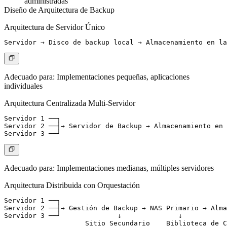
administradas
Diseño de Arquitectura de Backup
Arquitectura de Servidor Único
Adecuado para: Implementaciones pequeñas, aplicaciones
individuales
Arquitectura Centralizada Multi-Servidor
Servidor 1 ──┐

Servidor 2 ──┤→ Servidor de Backup → Almacenamiento en 
Adecuado para: Implementaciones medianas, múltiples servidores
Arquitectura Distribuida con Orquestación
Servidor 1 ──┐

Servidor 2 ──┤→ Gestión de Backup → NAS Primario → Alma
Servidor 3 ──┘              ↓              ↓
