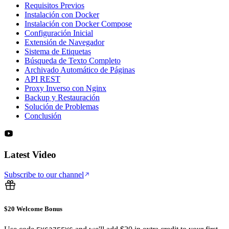
Requisitos Previos
Instalación con Docker
Instalación con Docker Compose
Configuración Inicial
Extensión de Navegador
Sistema de Etiquetas
Búsqueda de Texto Completo
Archivado Automático de Páginas
API REST
Proxy Inverso con Nginx
Backup y Restauración
Solución de Problemas
Conclusión
Latest Video
Subscribe to our channel
$20 Welcome Bonus