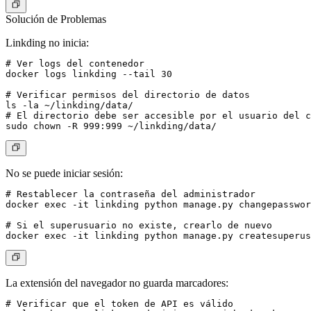
Solución de Problemas
Linkding no inicia:
# Ver logs del contenedor

docker logs linkding --tail 30

# Verificar permisos del directorio de datos

ls -la ~/linkding/data/

# El directorio debe ser accesible por el usuario del c
No se puede iniciar sesión:
# Restablecer la contraseña del administrador

docker exec -it linkding python manage.py changepasswor
# Si el superusuario no existe, crearlo de nuevo

La extensión del navegador no guarda marcadores:
# Verificar que el token de API es válido
