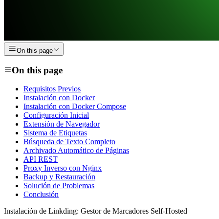
On this page
On this page
Requisitos Previos
Instalación con Docker
Instalación con Docker Compose
Configuración Inicial
Extensión de Navegador
Sistema de Etiquetas
Búsqueda de Texto Completo
Archivado Automático de Páginas
API REST
Proxy Inverso con Nginx
Backup y Restauración
Solución de Problemas
Conclusión
Instalación de Linkding: Gestor de Marcadores Self-Hosted