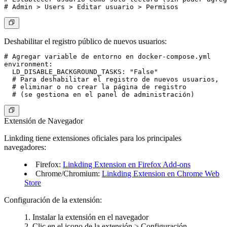
Deshabilitar el registro público de nuevos usuarios:
# Agregar variable de entorno en docker-compose.yml

environment:

  LD_DISABLE_BACKGROUND_TASKS: "False"

  # Para deshabilitar el registro de nuevos usuarios,

  # eliminar o no crear la página de registro

Extensión de Navegador
Linkding tiene extensiones oficiales para los principales
navegadores:
Firefox
:
Linkding Extension en Firefox Add-ons
Chrome/Chromium
:
Linkding Extension en Chrome Web
Store
Configuración de la extensión:
Instalar la extensión en el navegador
Clic en el icono de la extensión > Configuración