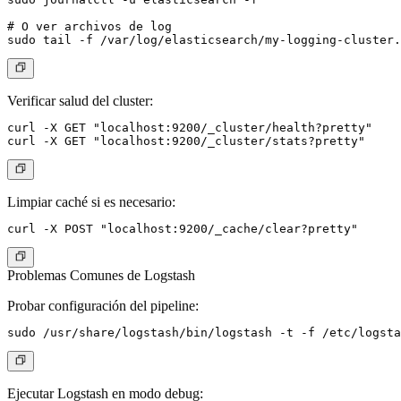
# O ver archivos de log

Verificar salud del cluster:
curl -X GET "localhost:9200/_cluster/health?pretty"

Limpiar caché si es necesario:
Problemas Comunes de Logstash
Probar configuración del pipeline:
Ejecutar Logstash en modo debug: