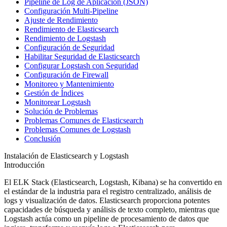
Pipeline de Log de Aplicación (JSON)
Configuración Multi-Pipeline
Ajuste de Rendimiento
Rendimiento de Elasticsearch
Rendimiento de Logstash
Configuración de Seguridad
Habilitar Seguridad de Elasticsearch
Configurar Logstash con Seguridad
Configuración de Firewall
Monitoreo y Mantenimiento
Gestión de Índices
Monitorear Logstash
Solución de Problemas
Problemas Comunes de Elasticsearch
Problemas Comunes de Logstash
Conclusión
Instalación de Elasticsearch y Logstash
Introducción
El ELK Stack (Elasticsearch, Logstash, Kibana) se ha convertido en
el estándar de la industria para el registro centralizado, análisis de
logs y visualización de datos. Elasticsearch proporciona potentes
capacidades de búsqueda y análisis de texto completo, mientras que
Logstash actúa como un pipeline de procesamiento de datos que