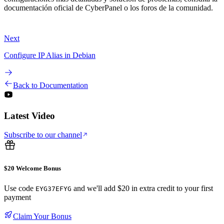
documentación oficial de CyberPanel o los foros de la comunidad.
Next
Configure IP Alias in Debian
Back to Documentation
Latest Video
Subscribe to our channel
$20 Welcome Bonus
Use code
and we'll add $20 in extra credit to your first
EYG37EFYG
payment
Claim Your Bonus