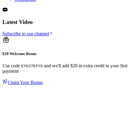
Latest Video
Subscribe to our channel
$20 Welcome Bonus
Use code
and we'll add $20 in extra credit to your first
EYG37EFYG
payment
Claim Your Bonus