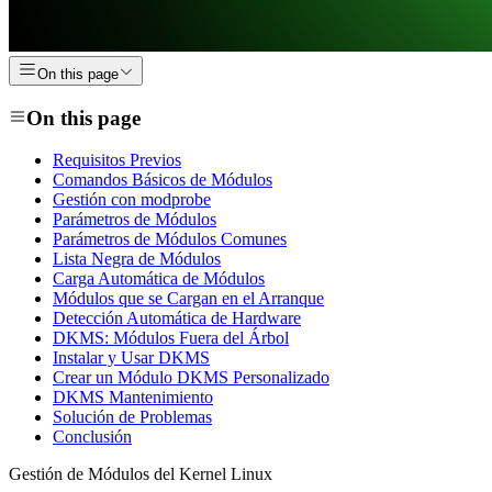
On this page
On this page
Requisitos Previos
Comandos Básicos de Módulos
Gestión con modprobe
Parámetros de Módulos
Parámetros de Módulos Comunes
Lista Negra de Módulos
Carga Automática de Módulos
Módulos que se Cargan en el Arranque
Detección Automática de Hardware
DKMS: Módulos Fuera del Árbol
Instalar y Usar DKMS
Crear un Módulo DKMS Personalizado
DKMS Mantenimiento
Solución de Problemas
Conclusión
Gestión de Módulos del Kernel Linux