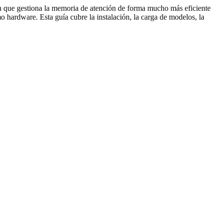
 que gestiona la memoria de atención de forma mucho más eficiente
ardware. Esta guía cubre la instalación, la carga de modelos, la