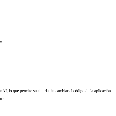
n

lo que permite sustituirla sin cambiar el código de la aplicación.
n)
