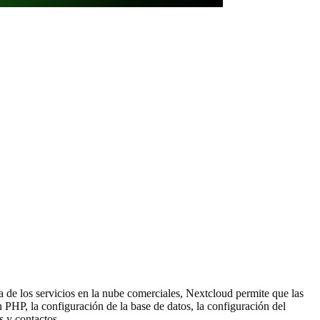
 de los servicios en la nube comerciales, Nextcloud permite que las
 PHP, la configuración de la base de datos, la configuración del
s y contactos.