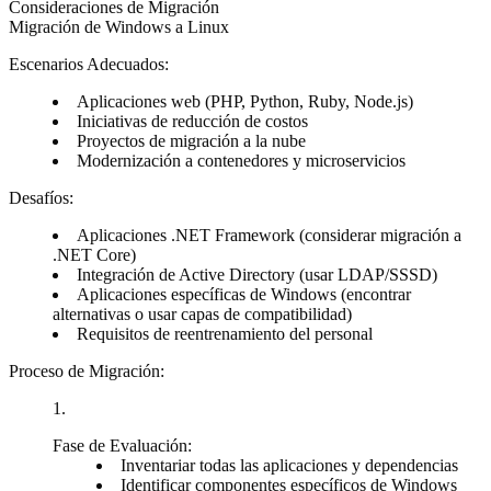
Consideraciones de Migración
Migración de Windows a Linux
Escenarios Adecuados:
Aplicaciones web (PHP, Python, Ruby, Node.js)
Iniciativas de reducción de costos
Proyectos de migración a la nube
Modernización a contenedores y microservicios
Desafíos:
Aplicaciones .NET Framework (considerar migración a
.NET Core)
Integración de Active Directory (usar LDAP/SSSD)
Aplicaciones específicas de Windows (encontrar
alternativas o usar capas de compatibilidad)
Requisitos de reentrenamiento del personal
Proceso de Migración:
Fase de Evaluación:
Inventariar todas las aplicaciones y dependencias
Identificar componentes específicos de Windows