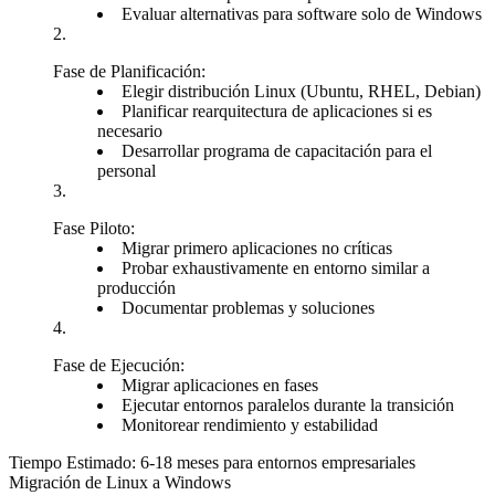
Evaluar alternativas para software solo de Windows
Fase de Planificación:
Elegir distribución Linux (Ubuntu, RHEL, Debian)
Planificar rearquitectura de aplicaciones si es
necesario
Desarrollar programa de capacitación para el
personal
Fase Piloto:
Migrar primero aplicaciones no críticas
Probar exhaustivamente en entorno similar a
producción
Documentar problemas y soluciones
Fase de Ejecución:
Migrar aplicaciones en fases
Ejecutar entornos paralelos durante la transición
Monitorear rendimiento y estabilidad
Tiempo Estimado:
6-18 meses para entornos empresariales
Migración de Linux a Windows