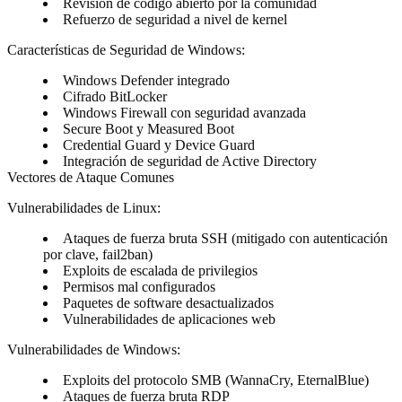
Revisión de código abierto por la comunidad
Refuerzo de seguridad a nivel de kernel
Características de Seguridad de Windows:
Windows Defender integrado
Cifrado BitLocker
Windows Firewall con seguridad avanzada
Secure Boot y Measured Boot
Credential Guard y Device Guard
Integración de seguridad de Active Directory
Vectores de Ataque Comunes
Vulnerabilidades de Linux:
Ataques de fuerza bruta SSH (mitigado con autenticación
por clave, fail2ban)
Exploits de escalada de privilegios
Permisos mal configurados
Paquetes de software desactualizados
Vulnerabilidades de aplicaciones web
Vulnerabilidades de Windows:
Exploits del protocolo SMB (WannaCry, EternalBlue)
Ataques de fuerza bruta RDP