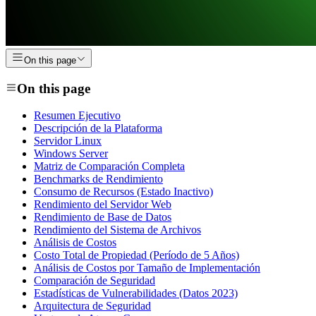
On this page
On this page
Resumen Ejecutivo
Descripción de la Plataforma
Servidor Linux
Windows Server
Matriz de Comparación Completa
Benchmarks de Rendimiento
Consumo de Recursos (Estado Inactivo)
Rendimiento del Servidor Web
Rendimiento de Base de Datos
Rendimiento del Sistema de Archivos
Análisis de Costos
Costo Total de Propiedad (Período de 5 Años)
Análisis de Costos por Tamaño de Implementación
Comparación de Seguridad
Estadísticas de Vulnerabilidades (Datos 2023)
Arquitectura de Seguridad