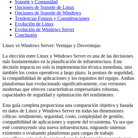
Soporte y Comunidad
Opciones de Soporte de Linux
Opciones de Soporte de Windows
Tendencias Futuras y Consideraciones
Evolución de Linux
Evolución de Windows Server
Conclusión
Linux vs Windows Server: Ventajas y Desventajas
La elección entre Linux y Windows Server es una de las decisiones
más fundamentales en la planificación de infraestructura. Esta
decisión impacta no solo la implementación técnica inmediata, sino
también los costos operativos a largo plazo, la postura de seguridad,
la compatibilidad de aplicaciones y los requisitos del equipo. Ambas
plataformas han evolucionado significativamente, con versiones
modernas que ofrecen características empresariales robustas,
capacidades de seguridad y optimización del rendimiento.
Esta guía completa proporciona una comparación objetiva y basada
en datos de Linux y Windows Server en todas las dimensiones
críticas: rendimiento, seguridad, costo, complejidad de gestión,
compatibilidad de aplicaciones y soporte del ecosistema. Ya sea que
esté construyendo una nueva infraestructura, migrando sistemas
existentes o evaluando plataformas para cargas de trabajo