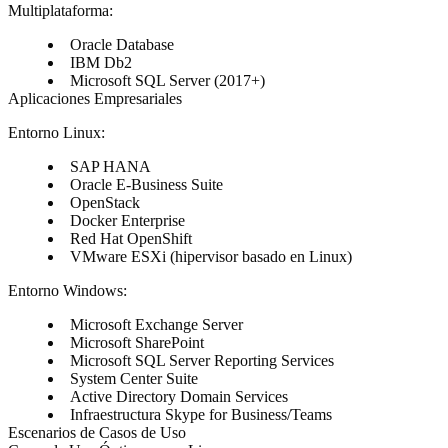
Multiplataforma:
Oracle Database
IBM Db2
Microsoft SQL Server (2017+)
Aplicaciones Empresariales
Entorno Linux:
SAP HANA
Oracle E-Business Suite
OpenStack
Docker Enterprise
Red Hat OpenShift
VMware ESXi (hipervisor basado en Linux)
Entorno Windows:
Microsoft Exchange Server
Microsoft SharePoint
Microsoft SQL Server Reporting Services
System Center Suite
Active Directory Domain Services
Infraestructura Skype for Business/Teams
Escenarios de Casos de Uso