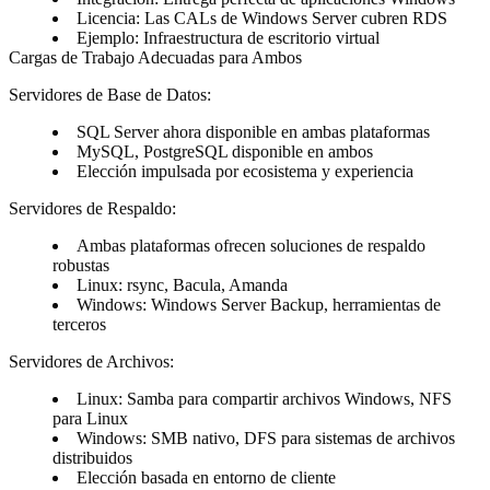
Licencia: Las CALs de Windows Server cubren RDS
Ejemplo: Infraestructura de escritorio virtual
Cargas de Trabajo Adecuadas para Ambos
Servidores de Base de Datos:
SQL Server ahora disponible en ambas plataformas
MySQL, PostgreSQL disponible en ambos
Elección impulsada por ecosistema y experiencia
Servidores de Respaldo:
Ambas plataformas ofrecen soluciones de respaldo
robustas
Linux: rsync, Bacula, Amanda
Windows: Windows Server Backup, herramientas de
terceros
Servidores de Archivos:
Linux: Samba para compartir archivos Windows, NFS
para Linux
Windows: SMB nativo, DFS para sistemas de archivos
distribuidos
Elección basada en entorno de cliente