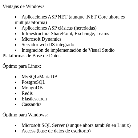
Ventajas de Windows:
Aplicaciones ASP.NET (aunque .NET Core ahora es
multiplataforma)
Aplicaciones ASP clásicas (heredadas)
Infraestructura SharePoint, Exchange, Teams
Microsoft Dynamics
Servidor web IIS integrado
Integración de implementación de Visual Studio
Plataformas de Base de Datos
Óptimo para Linux:
MySQL/MariaDB
PostgreSQL
MongoDB
Redis
Elasticsearch
Cassandra
Óptimo para Windows:
Microsoft SQL Server (aunque ahora también en Linux)
Access (base de datos de escritorio)