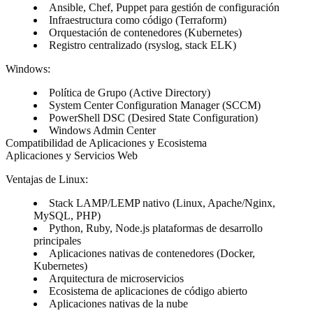
Ansible, Chef, Puppet para gestión de configuración
Infraestructura como código (Terraform)
Orquestación de contenedores (Kubernetes)
Registro centralizado (rsyslog, stack ELK)
Windows:
Política de Grupo (Active Directory)
System Center Configuration Manager (SCCM)
PowerShell DSC (Desired State Configuration)
Windows Admin Center
Compatibilidad de Aplicaciones y Ecosistema
Aplicaciones y Servicios Web
Ventajas de Linux:
Stack LAMP/LEMP nativo (Linux, Apache/Nginx,
MySQL, PHP)
Python, Ruby, Node.js plataformas de desarrollo
principales
Aplicaciones nativas de contenedores (Docker,
Kubernetes)
Arquitectura de microservicios
Ecosistema de aplicaciones de código abierto
Aplicaciones nativas de la nube