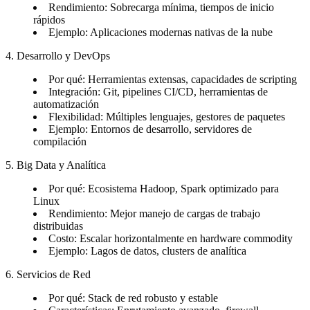
Rendimiento: Sobrecarga mínima, tiempos de inicio
rápidos
Ejemplo: Aplicaciones modernas nativas de la nube
4. Desarrollo y DevOps
Por qué: Herramientas extensas, capacidades de scripting
Integración: Git, pipelines CI/CD, herramientas de
automatización
Flexibilidad: Múltiples lenguajes, gestores de paquetes
Ejemplo: Entornos de desarrollo, servidores de
compilación
5. Big Data y Analítica
Por qué: Ecosistema Hadoop, Spark optimizado para
Linux
Rendimiento: Mejor manejo de cargas de trabajo
distribuidas
Costo: Escalar horizontalmente en hardware commodity
Ejemplo: Lagos de datos, clusters de analítica
6. Servicios de Red
Por qué: Stack de red robusto y estable