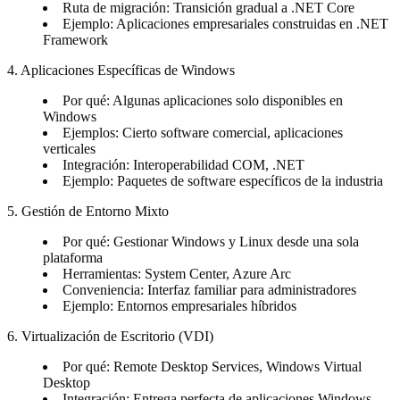
Ruta de migración: Transición gradual a .NET Core
Ejemplo: Aplicaciones empresariales construidas en .NET
Framework
4. Aplicaciones Específicas de Windows
Por qué: Algunas aplicaciones solo disponibles en
Windows
Ejemplos: Cierto software comercial, aplicaciones
verticales
Integración: Interoperabilidad COM, .NET
Ejemplo: Paquetes de software específicos de la industria
5. Gestión de Entorno Mixto
Por qué: Gestionar Windows y Linux desde una sola
plataforma
Herramientas: System Center, Azure Arc
Conveniencia: Interfaz familiar para administradores
Ejemplo: Entornos empresariales híbridos
6. Virtualización de Escritorio (VDI)
Por qué: Remote Desktop Services, Windows Virtual
Desktop
Integración: Entrega perfecta de aplicaciones Windows