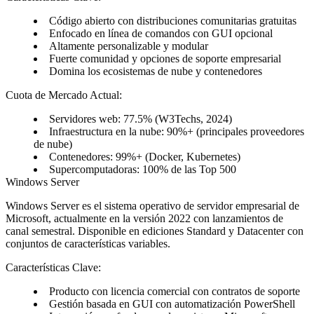
Código abierto con distribuciones comunitarias gratuitas
Enfocado en línea de comandos con GUI opcional
Altamente personalizable y modular
Fuerte comunidad y opciones de soporte empresarial
Domina los ecosistemas de nube y contenedores
Cuota de Mercado Actual:
Servidores web: 77.5% (W3Techs, 2024)
Infraestructura en la nube: 90%+ (principales proveedores
de nube)
Contenedores: 99%+ (Docker, Kubernetes)
Supercomputadoras: 100% de las Top 500
Windows Server
Windows Server es el sistema operativo de servidor empresarial de
Microsoft, actualmente en la versión 2022 con lanzamientos de
canal semestral. Disponible en ediciones Standard y Datacenter con
conjuntos de características variables.
Características Clave:
Producto con licencia comercial con contratos de soporte
Gestión basada en GUI con automatización PowerShell