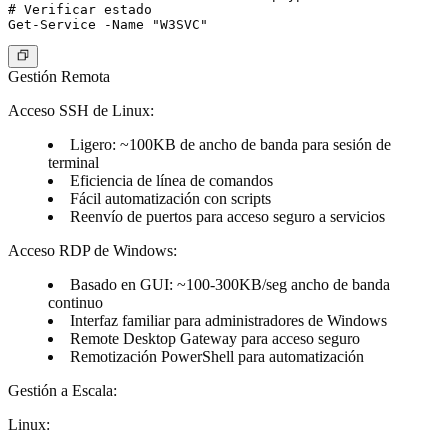
# Verificar estado

Gestión Remota
Acceso SSH de Linux:
Ligero: ~100KB de ancho de banda para sesión de
terminal
Eficiencia de línea de comandos
Fácil automatización con scripts
Reenvío de puertos para acceso seguro a servicios
Acceso RDP de Windows:
Basado en GUI: ~100-300KB/seg ancho de banda
continuo
Interfaz familiar para administradores de Windows
Remote Desktop Gateway para acceso seguro
Remotización PowerShell para automatización
Gestión a Escala:
Linux: