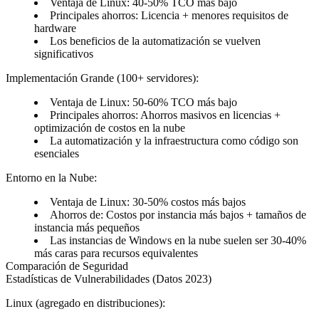
Ventaja de Linux: 40-50% TCO más bajo
Principales ahorros: Licencia + menores requisitos de
hardware
Los beneficios de la automatización se vuelven
significativos
Implementación Grande (100+ servidores):
Ventaja de Linux: 50-60% TCO más bajo
Principales ahorros: Ahorros masivos en licencias +
optimización de costos en la nube
La automatización y la infraestructura como código son
esenciales
Entorno en la Nube:
Ventaja de Linux: 30-50% costos más bajos
Ahorros de: Costos por instancia más bajos + tamaños de
instancia más pequeños
Las instancias de Windows en la nube suelen ser 30-40%
más caras para recursos equivalentes
Comparación de Seguridad
Estadísticas de Vulnerabilidades (Datos 2023)
Linux (agregado en distribuciones):