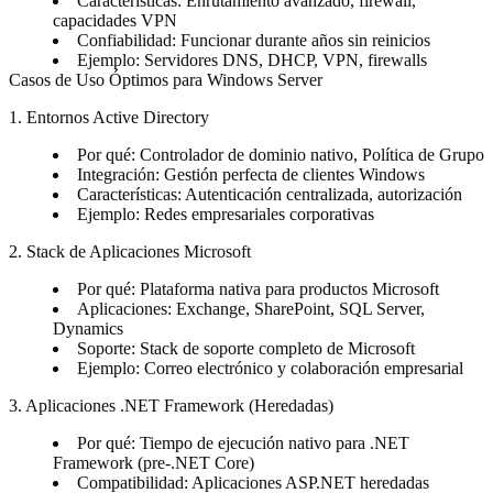
Características: Enrutamiento avanzado, firewall,
capacidades VPN
Confiabilidad: Funcionar durante años sin reinicios
Ejemplo: Servidores DNS, DHCP, VPN, firewalls
Casos de Uso Óptimos para Windows Server
1. Entornos Active Directory
Por qué: Controlador de dominio nativo, Política de Grupo
Integración: Gestión perfecta de clientes Windows
Características: Autenticación centralizada, autorización
Ejemplo: Redes empresariales corporativas
2. Stack de Aplicaciones Microsoft
Por qué: Plataforma nativa para productos Microsoft
Aplicaciones: Exchange, SharePoint, SQL Server,
Dynamics
Soporte: Stack de soporte completo de Microsoft
Ejemplo: Correo electrónico y colaboración empresarial
3. Aplicaciones .NET Framework (Heredadas)
Por qué: Tiempo de ejecución nativo para .NET
Framework (pre-.NET Core)
Compatibilidad: Aplicaciones ASP.NET heredadas