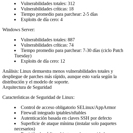
Vulnerabilidades totales: 312
Vulnerabilidades críticas: 18
Tiempo promedio para parchear: 2-5 días
Exploits de día cero: 4
Windows Server:
Vulnerabilidades totales: 887
Vulnerabilidades críticas: 74
Tiempo promedio para parchear: 7-30 días (ciclo Patch
Tuesday)
Exploits de día cero: 12
Análisis:
Linux demuestra menos vulnerabilidades totales y
despliegue de parches más rápido, aunque esto varía según la
distribución y el modelo de soporte.
Arquitectura de Seguridad
Características de Seguridad de Linux:
Control de acceso obligatorio SELinux/AppArmor
Firewall integrado iptables/nftables
Autenticación basada en claves SSH por defecto
Superficie de ataque mínima (instalar solo paquetes
necesarios)