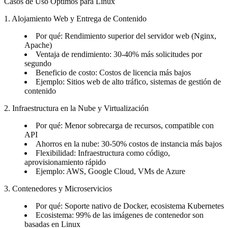
Casos de Uso Óptimos para Linux
1. Alojamiento Web y Entrega de Contenido
Por qué: Rendimiento superior del servidor web (Nginx,
Apache)
Ventaja de rendimiento: 30-40% más solicitudes por
segundo
Beneficio de costo: Costos de licencia más bajos
Ejemplo: Sitios web de alto tráfico, sistemas de gestión de
contenido
2. Infraestructura en la Nube y Virtualización
Por qué: Menor sobrecarga de recursos, compatible con
API
Ahorros en la nube: 30-50% costos de instancia más bajos
Flexibilidad: Infraestructura como código,
aprovisionamiento rápido
Ejemplo: AWS, Google Cloud, VMs de Azure
3. Contenedores y Microservicios
Por qué: Soporte nativo de Docker, ecosistema Kubernetes
Ecosistema: 99% de las imágenes de contenedor son
basadas en Linux