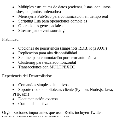
Múltiples estructuras de datos (cadenas, listas, conjuntos,
hashes, conjuntos ordenados)
Mensajería Pub/Sub para comunicación en tiempo real
Scripting Lua para operaciones complejas
Operaciones geoespaciales
Streams para event sourcing
Fiabilidad:
Opciones de persistencia (snapshots RDB, logs AOF)
Replicación para alta disponibilidad
Sentinel para conmutación por error automática
Clustering para escalado horizontal
Transacciones con MULTI/EXEC
Experiencia del Desarrollador:
Comandos simples e intuitivos
Soporte rico de bibliotecas cliente (Python, Node.js, Java,
PHP, etc.)
Documentación extensa
Comunidad activa
Organizaciones importantes que usan Redis incluyen Twitter,