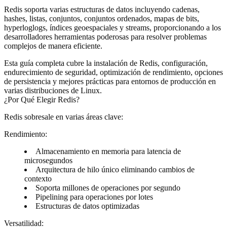
Redis soporta varias estructuras de datos incluyendo cadenas,
hashes, listas, conjuntos, conjuntos ordenados, mapas de bits,
hyperloglogs, índices geoespaciales y streams, proporcionando a los
desarrolladores herramientas poderosas para resolver problemas
complejos de manera eficiente.
Esta guía completa cubre la instalación de Redis, configuración,
endurecimiento de seguridad, optimización de rendimiento, opciones
de persistencia y mejores prácticas para entornos de producción en
varias distribuciones de Linux.
¿Por Qué Elegir Redis?
Redis sobresale en varias áreas clave:
Rendimiento:
Almacenamiento en memoria para latencia de
microsegundos
Arquitectura de hilo único eliminando cambios de
contexto
Soporta millones de operaciones por segundo
Pipelining para operaciones por lotes
Estructuras de datos optimizadas
Versatilidad: