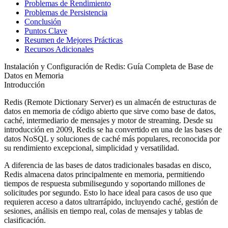
Problemas de Rendimiento
Problemas de Persistencia
Conclusión
Puntos Clave
Resumen de Mejores Prácticas
Recursos Adicionales
Instalación y Configuración de Redis: Guía Completa de Base de
Datos en Memoria
Introducción
Redis (Remote Dictionary Server) es un almacén de estructuras de
datos en memoria de código abierto que sirve como base de datos,
caché, intermediario de mensajes y motor de streaming. Desde su
introducción en 2009, Redis se ha convertido en una de las bases de
datos NoSQL y soluciones de caché más populares, reconocida por
su rendimiento excepcional, simplicidad y versatilidad.
A diferencia de las bases de datos tradicionales basadas en disco,
Redis almacena datos principalmente en memoria, permitiendo
tiempos de respuesta submilisegundo y soportando millones de
solicitudes por segundo. Esto lo hace ideal para casos de uso que
requieren acceso a datos ultrarrápido, incluyendo caché, gestión de
sesiones, análisis en tiempo real, colas de mensajes y tablas de
clasificación.