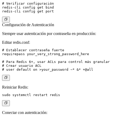
# Verificar configuración

redis-cli config get bind

Configuración de Autenticación
Siempre usar autenticación por contraseña en producción:
Editar redis.conf:
# Establecer contraseña fuerte

requirepass your_very_strong_password_here

# Para Redis 6+, usar ACLs para control más granular

# Crear usuario ACL

Reiniciar Redis:
Conectar con autenticación: