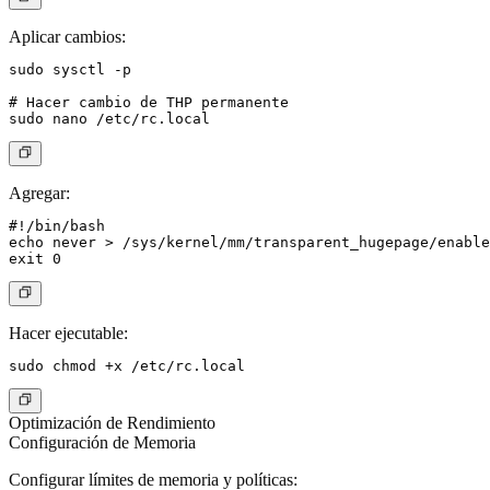
Aplicar cambios:
sudo sysctl -p

# Hacer cambio de THP permanente

Agregar:
#!/bin/bash

echo never > /sys/kernel/mm/transparent_hugepage/enable
Hacer ejecutable:
Optimización de Rendimiento
Configuración de Memoria
Configurar límites de memoria y políticas: