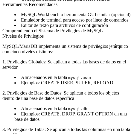
Herramientas Recomendadas
MySQL Workbench o herramienta GUI similar (opcional)
Emulador de terminal para acceso por línea de comandos
Editor de texto para archivos de configuración
Comprendiendo el Sistema de Privilegios de MySQL
Niveles de Privilegios
MySQL/MariaDB implementa un sistema de privilegios jerárquico
con cinco niveles distintos:
1. Privilegios Globales
: Se aplican a todas las bases de datos en el
servidor
Almacenados en la tabla
mysql.user
Ejemplos: CREATE USER, SUPER, RELOAD
2. Privilegios de Base de Datos
: Se aplican a todos los objetos
dentro de una base de datos específica
Almacenados en la tabla
mysql.db
Ejemplos: CREATE, DROP, GRANT OPTION en una
base de datos
3. Privilegios de Tabla
: Se aplican a todas las columnas en una tabla