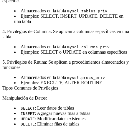
específica
Almacenados en la tabla
mysql.tables_priv
Ejemplos: SELECT, INSERT, UPDATE, DELETE en
una tabla
4. Privilegios de Columna
: Se aplican a columnas específicas en una
tabla
Almacenados en la tabla
mysql.columns_priv
Ejemplos: SELECT o UPDATE en columnas específicas
5. Privilegios de Rutina
: Se aplican a procedimientos almacenados y
funciones
Almacenados en la tabla
mysql.procs_priv
Ejemplos: EXECUTE, ALTER ROUTINE
Tipos Comunes de Privilegios
Manipulación de Datos
:
: Leer datos de tablas
SELECT
: Agregar nuevas filas a tablas
INSERT
: Modificar datos existentes
UPDATE
: Eliminar filas de tablas
DELETE