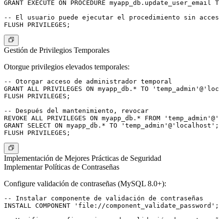
GRANT EXECUTE ON PROCEDURE myapp_db.update_user_email T
-- El usuario puede ejecutar el procedimiento sin acces
Gestión de Privilegios Temporales
Otorgue privilegios elevados temporales:
-- Otorgar acceso de administrador temporal

GRANT ALL PRIVILEGES ON myapp_db.* TO 'temp_admin'@'loc
FLUSH PRIVILEGES;

-- Después del mantenimiento, revocar

REVOKE ALL PRIVILEGES ON myapp_db.* FROM 'temp_admin'@'
GRANT SELECT ON myapp_db.* TO 'temp_admin'@'localhost';

Implementación de Mejores Prácticas de Seguridad
Implementar Políticas de Contraseñas
Configure validación de contraseñas (MySQL 8.0+):
-- Instalar componente de validación de contraseñas

INSTALL COMPONENT 'file://component_validate_password';
