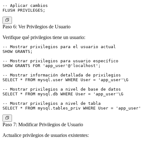
-- Aplicar cambios

Paso 6: Ver Privilegios de Usuario
Verifique qué privilegios tiene un usuario:
-- Mostrar privilegios para el usuario actual

SHOW GRANTS;

-- Mostrar privilegios para usuario específico

SHOW GRANTS FOR 'app_user'@'localhost';

-- Mostrar información detallada de privilegios

SELECT * FROM mysql.user WHERE User = 'app_user'\G

-- Mostrar privilegios a nivel de base de datos

SELECT * FROM mysql.db WHERE User = 'app_user'\G

-- Mostrar privilegios a nivel de tabla

Paso 7: Modificar Privilegios de Usuario
Actualice privilegios de usuarios existentes: