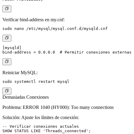
Verificar bind-address en my.cnf:
[mysqld]

Reiniciar MySQL:
Demasiadas Conexiones
Problema
: ERROR 1040 (HY000): Too many connections
Solución
: Ajuste los límites de conexión:
-- Verificar conexiones actuales

SHOW STATUS LIKE 'Threads_connected';
