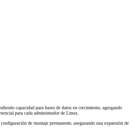
andiendo capacidad para bases de datos en crecimiento, agregando
sencial para cada administrador de Linux.
ta la configuración de montaje permanente, asegurando una expansión de