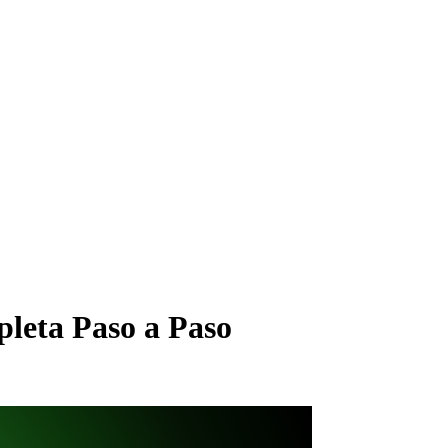
leta Paso a Paso