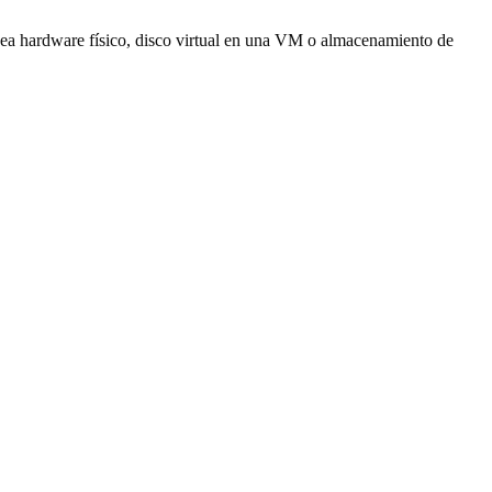
 sea hardware físico, disco virtual en una VM o almacenamiento de