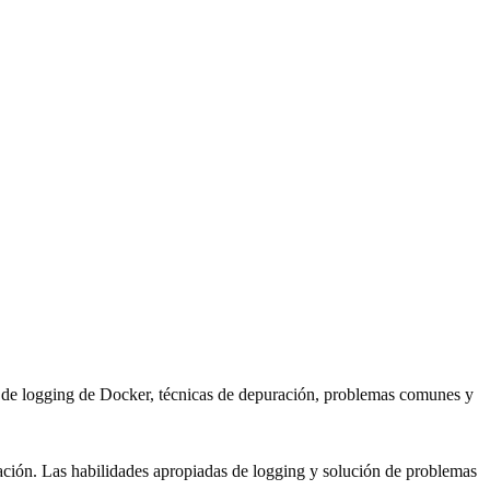
s de logging de Docker, técnicas de depuración, problemas comunes y
cación. Las habilidades apropiadas de logging y solución de problemas