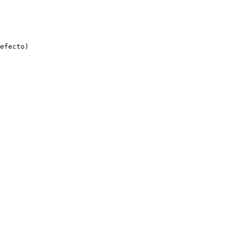
efecto)
