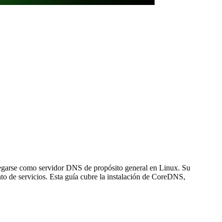
egarse como servidor DNS de propósito general en Linux. Su
to de servicios. Esta guía cubre la instalación de CoreDNS,