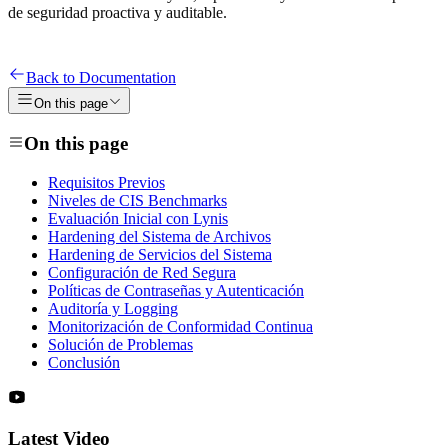
de seguridad proactiva y auditable.
Back to Documentation
On this page
On this page
Requisitos Previos
Niveles de CIS Benchmarks
Evaluación Inicial con Lynis
Hardening del Sistema de Archivos
Hardening de Servicios del Sistema
Configuración de Red Segura
Políticas de Contraseñas y Autenticación
Auditoría y Logging
Monitorización de Conformidad Continua
Solución de Problemas
Conclusión
Latest Video