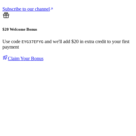
Subscribe to our channel
$20 Welcome Bonus
Use code
and we'll add $20 in extra credit to your first
EYG37EFYG
payment
Claim Your Bonus