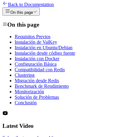
Back to Documentation
On this page
On this page
Requisitos Previos
Instalación de ValKey
Instalación en Ubuntu/Debian
Instalación desde código fuente
Instalación con Docker
Configuración Básica
Compatibilidad con Redis
Clustering
Migración desde Redis
Benchmark de Rendimiento
Monitorización
Solución de Problemas
Conclusión
Latest Video