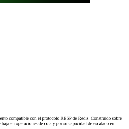
miento compatible con el protocolo RESP de Redis. Construido sobre
aja en operaciones de cola y por su capacidad de escalado en