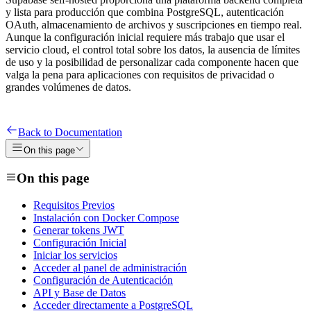
y lista para producción que combina PostgreSQL, autenticación
OAuth, almacenamiento de archivos y suscripciones en tiempo real.
Aunque la configuración inicial requiere más trabajo que usar el
servicio cloud, el control total sobre los datos, la ausencia de límites
de uso y la posibilidad de personalizar cada componente hacen que
valga la pena para aplicaciones con requisitos de privacidad o
grandes volúmenes de datos.
Back to Documentation
On this page
On this page
Requisitos Previos
Instalación con Docker Compose
Generar tokens JWT
Configuración Inicial
Iniciar los servicios
Acceder al panel de administración
Configuración de Autenticación
API y Base de Datos
Acceder directamente a PostgreSQL