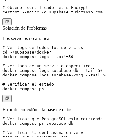
# Obtener certificado Let's Encrypt

Solución de Problemas
Los servicios no arrancan
# Ver logs de todos los servicios

cd ~/supabase/docker

docker compose logs --tail=50

# Ver logs de un servicio específico

docker compose logs supabase-db --tail=50

docker compose logs supabase-kong --tail=50

# Verificar el estado

Error de conexión a la base de datos
# Verificar que PostgreSQL está corriendo

docker compose ps supabase-db

# Verificar la contraseña en .env
