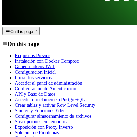
On this page
On this page
Requisitos Previos
Instalación con Docker Compose
Generar tokens JWT
Configuración Inicial
Iniciar los servicios
Acceder al panel de administración
Configuración de Autenticación
API y Base de Datos
Acceder directamente a PostgreSQL
Crear tablas y activar Row Level Security
Storage y Funciones Edge
Configurar almacenamiento de archivos
Suscripciones en tiempo real
Exposición con Proxy Inverso
Solución de Problemas