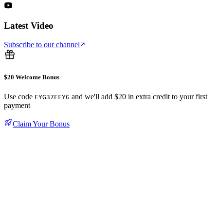
Latest Video
Subscribe to our channel
$20 Welcome Bonus
Use code
and we'll add $20 in extra credit to your first
EYG37EFYG
payment
Claim Your Bonus