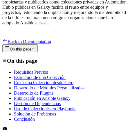
propietarias y publicarlos como colecciones privadas en Automation
Hub o públicas en Galaxy facilita el reuso entre equipos y
proyectos, reduciendo la duplicación y mejorando la mantenibilidad
de la infraestructura como código en organizaciones que han
adoptado Ansible a escala.
Back to Documentation
On this page
On this page
Requisitos Previos
Estructura de una Colección
Crear una Colección desde Cero
Desarrollo de Módulos Personalizados
Desarrollo de Plugins
Publicación en Ansible Galaxy
Gestión de Dependencias
Uso de Colecciones en Playbooks
Solución de Problemas
Conclusión