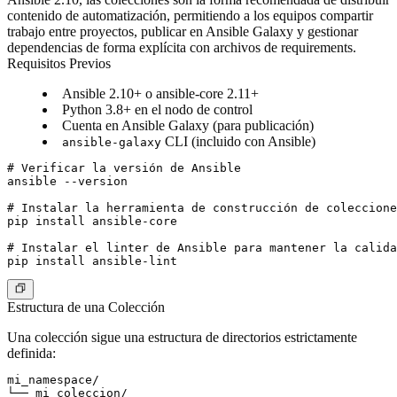
contenido de automatización, permitiendo a los equipos compartir
trabajo entre proyectos, publicar en Ansible Galaxy y gestionar
dependencias de forma explícita con archivos de requirements.
Requisitos Previos
Ansible 2.10+ o ansible-core 2.11+
Python 3.8+ en el nodo de control
Cuenta en Ansible Galaxy (para publicación)
CLI (incluido con Ansible)
ansible-galaxy
# Verificar la versión de Ansible

ansible --version

# Instalar la herramienta de construcción de coleccione
pip install ansible-core

# Instalar el linter de Ansible para mantener la calida
Estructura de una Colección
Una colección sigue una estructura de directorios estrictamente
definida:
mi_namespace/

└── mi_coleccion/
