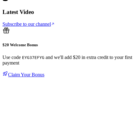
Latest Video
Subscribe to our channel
$20 Welcome Bonus
Use code
and we'll add $20 in extra credit to your first
EYG37EFYG
payment
Claim Your Bonus